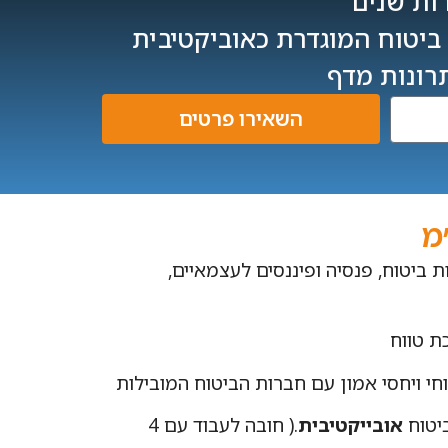
רות שנים
 ביטוח המוגדרת כאוביקטיבית
רונות מדף
השאירו פרטים
מ
חה בהתאמת פתרונות ביטוח, פנסיה ופיננסים לעצמאיים,
ת טווח
וחי ויחסי אמון עם חברות הביטוח המובילות
ביטוח
אובייקטיבית
.( חובה לעבוד עם 4