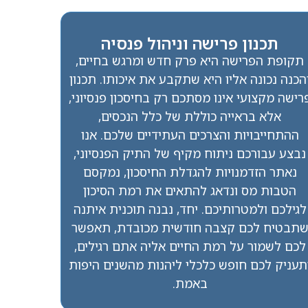
תכנון פרישה וניהול פנסיה
תקופת הפרישה היא פרק חדש ומרגש בחיים,
הכנה נכונה אליו היא שתקבע את איכותו. תכנון
רישה מקצועי אינו מסתכם רק בחיסכון פנסיוני,
אלא בראייה כוללת של כלל הנכסים,
ההתחייבויות והצרכים העתידיים שלכם. אנו
נבצע עבורכם ניתוח מקיף של התיק הפנסיוני,
נאתר הזדמנויות להגדלת החיסכון, נמקסם
הטבות מס ונדאג להתאים את רמת הסיכון
לגילכם ולמטרותיכם. יחד, נבנה תוכנית איתנה
תבטיח לכם קצבה חודשית מכובדת, תאפשר
לכם לשמור על רמת החיים אליה אתם רגילים,
תעניק לכם חופש כלכלי ליהנות מהשנים היפות
באמת.