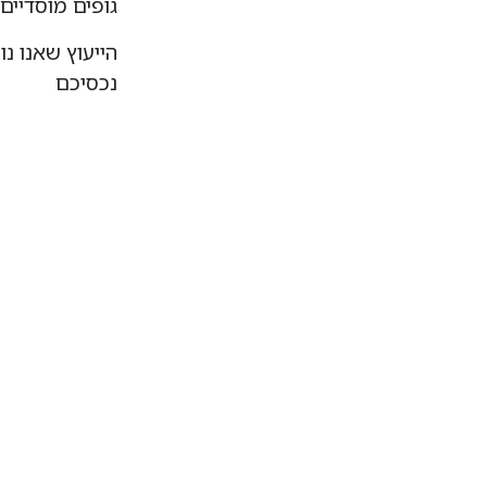
גופים מוסדיים
הייעוץ שאנו נו
נכסיכם