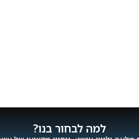
למה לבחור בנו?