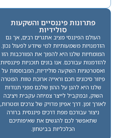
פתרונות פיננסיים והשקעות
סולידיות
העולם הפיננסי מציב אתגרים רבים, אך גם
הזדמנויות משמעותיות למי שיודע לפעול נכון.
המומחיות שלנו היא להפוך את המורכבות הזו
להזדמנות עבורכם. אנו בונים תוכניות פיננסיות
ואסטרטגיות השקעה סולידיות, המבוססות על
פיזור סיכונים חכם וראייה ארוכת טווח. המטרה
שלנו היא להגן על ההון שלכם מפני תנודות
השוק, ובמקביל לייצר צמיחה עקבית ויציבה
לאורך זמן. דרך אפיון מדויק של צרכים ומטרות,
ניצור עבורכם מפת דרכים פיננסית ברורה
שתאפשר לכם להגשים את שאיפותיכם
הכלכליות בביטחון.