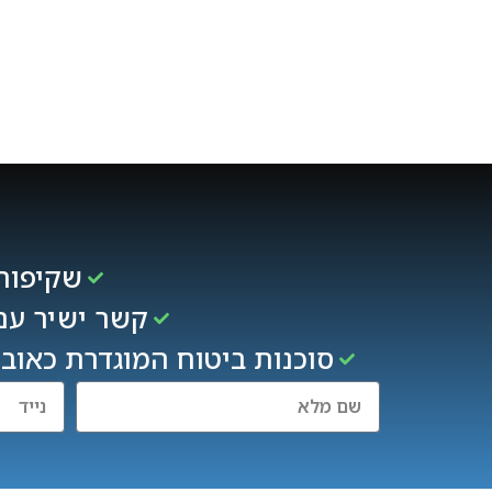
שקיפות 
קשר ישיר עם
סוכנות ביטוח המוגדרת כאובי