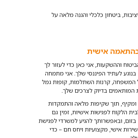
ציבות, ביטחון כלכלי והגנה מלאה על
 בהתאמה אישית
יטוח וההשקעות, אני כאן כדי לעזור לך
נוגע לעתיד הפיננסי שלך. אני מתמחה
כל המשפחה, קרנות השתלמות, קופות גמל
י ומקיף, תוך שקיפות מלאה והתמקדות
ית הלקוח לפגישות אישיות, זמין גם
 בזום, ובאפשרותך להגיע למשרדי לפגישת
שירות אישי, מקצועיות ויחס חם – כדי