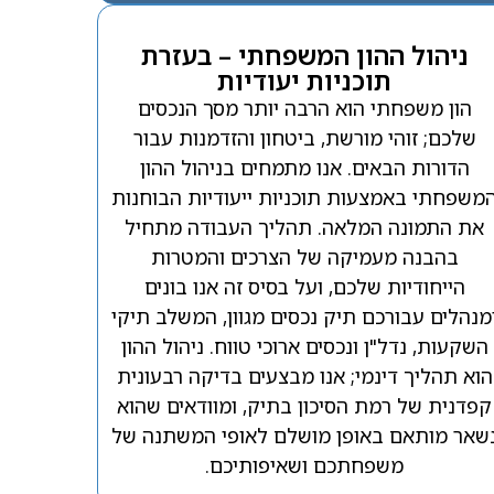
ניהול ההון המשפחתי – בעזרת
תוכניות יעודיות
הון משפחתי הוא הרבה יותר מסך הנכסים
שלכם; זוהי מורשת, ביטחון והזדמנות עבור
הדורות הבאים. אנו מתמחים בניהול ההון
משפחתי באמצעות תוכניות ייעודיות הבוחנות
את התמונה המלאה. תהליך העבודה מתחיל
בהבנה מעמיקה של הצרכים והמטרות
הייחודיות שלכם, ועל בסיס זה אנו בונים
מנהלים עבורכם תיק נכסים מגוון, המשלב תיקי
השקעות, נדל"ן ונכסים ארוכי טווח. ניהול ההון
הוא תהליך דינמי; אנו מבצעים בדיקה רבעונית
קפדנית של רמת הסיכון בתיק, ומוודאים שהוא
שאר מותאם באופן מושלם לאופי המשתנה של
משפחתכם ושאיפותיכם.