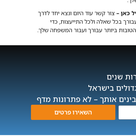
לך.
 כאן –
צור קשר עוד היום ונצא יחד לדרך
ורך בכל שאלה ולכל התייעצות, כדי
ובות ביותר עבורך ועבור המשפחה שלך.
רות שנים
דולים בישראל
ינים אותך – לא פתרונות מדף
השאירו פרטים