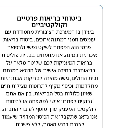
ביטוחי בריאות פרטיים
וקולקטיביים
בעידן בו המערכת הציבורית מתמודדת עם
עומסים וזמני המתנה ארוכים, ביטוח בריאות
פרטי הוא המפתח לשקט נפשי ולרפואה
איכותית וזמינה. אנו מתמחים בבניית פוליסות
בריאות המעניקות לכם שליטה מלאה על
בריאותכם: בחירה אישית של הרופא המנתח
ובית החולים, גישה מהירה לבדיקות אבחנתיות
מתקדמות, וכיסוי מקיף לתרופות מצילות חיים
שאינן כלולות בסל הבריאות. בין אם אתם
זקוקים לפתרון אישי למשפחה או לביטוח
קולקטיבי המעניק ערך מוסף לעובדי החברה,
אנו נדאג שתקבלו את הכיסוי המדויק שיעמוד
לצדכם ברגע האמת, ללא פשרות.