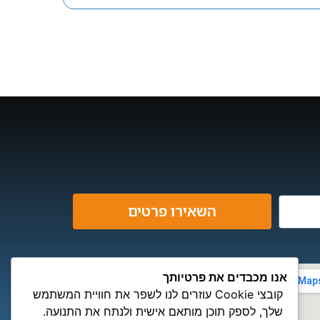
השאירו פרטים
אנו מכבדים את פרטיותך
קובצי Cookie עוזרים לנו לשפר את חוויית המשתמש
שלך, לספק תוכן מותאם אישית ולנתח את התנועה.